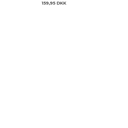
159,95 DKK