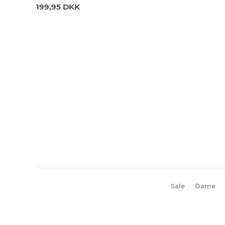
199,95 DKK
Sale
Dame