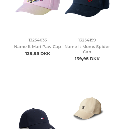
13254033
13254159
Name It Mari Paw Cap
Name It Moms Spider
Cap
139,95 DKK
139,95 DKK